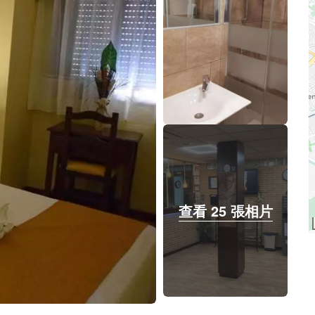
查看 25 張相片