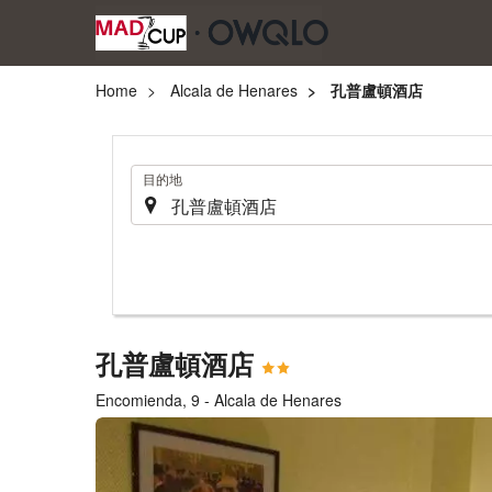
Home
Alcala de Henares
孔普盧頓酒店
.
目的地
孔普盧頓酒店
Encomienda, 9 - Alcala de Henares