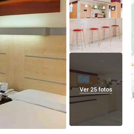
Ver 25 fotos