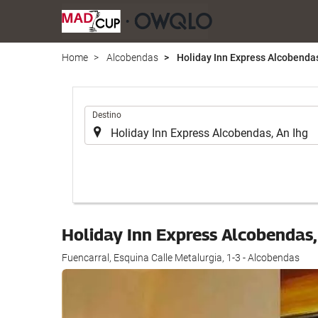
Home
Alcobendas
Holiday Inn Express Alcobendas
.
Destino
Holiday Inn Express Alcobendas,
Fuencarral, Esquina Calle Metalurgia, 1-3 - Alcobendas